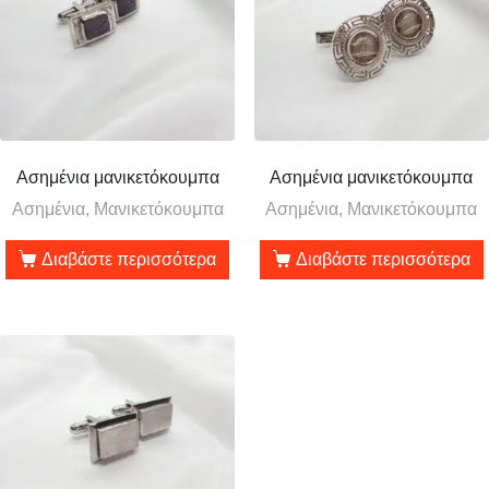
Ασημένια μανικετόκουμπα
Ασημένια μανικετόκουμπα
Ασημένια, Μανικετόκουμπα
Ασημένια, Μανικετόκουμπα
Διαβάστε περισσότερα
Διαβάστε περισσότερα