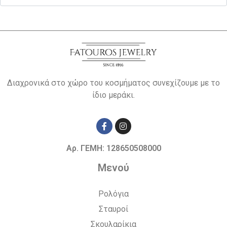
Διαχρονικά στο χώρο του κοσμήματος συνεχίζουμε με το
ίδιο μεράκι.
Αρ. ΓΕΜΗ: 128650508000
Μενού
Ρολόγια
Σταυροί
Σκουλαρίκια