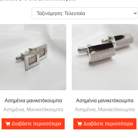
Ασημένια μανικετόκουμπα
Ασημένια μανικετόκουμπα
Ασημένια, Μανικετόκουμπα
Ασημένια, Μανικετόκουμπα
Διαβάστε περισσότερα
Διαβάστε περισσότερα