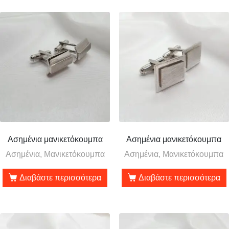
Ασημένια μανικετόκουμπα
Ασημένια μανικετόκουμπα
Ασημένια, Μανικετόκουμπα
Ασημένια, Μανικετόκουμπα
Διαβάστε περισσότερα
Διαβάστε περισσότερα