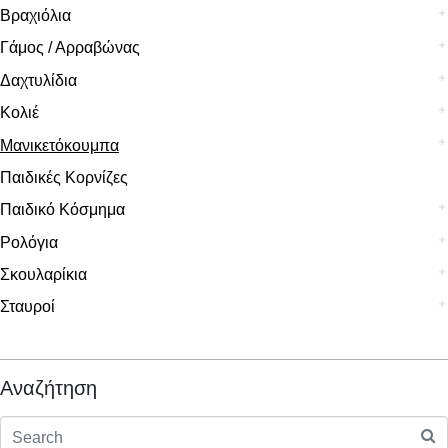
Βραχιόλια
Γάμος / Αρραβώνας
Δαχτυλίδια
Κολιέ
Μανικετόκουμπα
Παιδικές Κορνίζες
Παιδικό Κόσμημα
Ρολόγια
Σκουλαρίκια
Σταυροί
Αναζήτηση