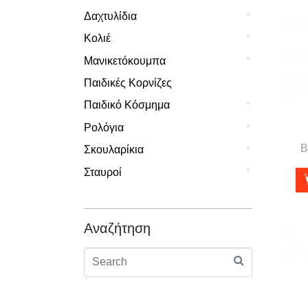
Δαχτυλίδια
Κολιέ
Μανικετόκουμπα
Παιδικές Κορνίζες
Παιδικό Κόσμημα
Ρολόγια
Β
Σκουλαρίκια
Σταυροί
Αναζήτηση