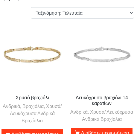
Χρυσό βραχιόλι
Λευκόχρυσο βραχιόλι 14
καρατίων
Ανδρικά, Βραχιόλια, Χρυσά/
Ανδρικά, Χρυσά/ Λευκόχρυσα
Λευκόχρυσα Ανδρικά
Ανδρικά Βραχίολια
Βραχίολια
Διαβάστε περισσότερα