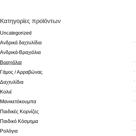
Κατηγορίες προϊόντων
Uncategorized
Ανδρικά δαχτυλίδια
Ανδρικά-Βραχιόλια
Βραχιόλια
Γάμος / Αρραβώνας
Δαχτυλίδια
Κολιέ
Μανικετόκουμπα
Παιδικές Κορνίζες
Παιδικό Κόσμημα
Ρολόγια