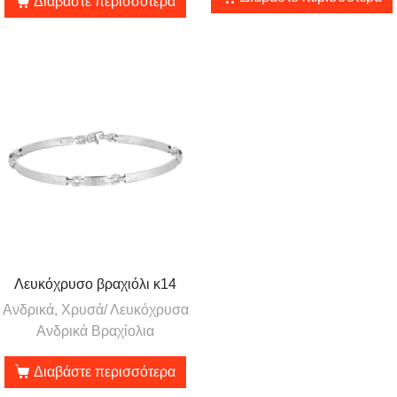
Διαβάστε περισσότερα
Λευκόχρυσο βραχιόλι κ14
Ανδρικά, Χρυσά/ Λευκόχρυσα
Ανδρικά Βραχίολια
Διαβάστε περισσότερα