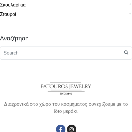
Σκουλαρίκια
Σταυροί
Αναζήτηση
Διαχρονικά στο χώρο του κοσμήματος συνεχίζουμε με το
ίδιο μεράκι.