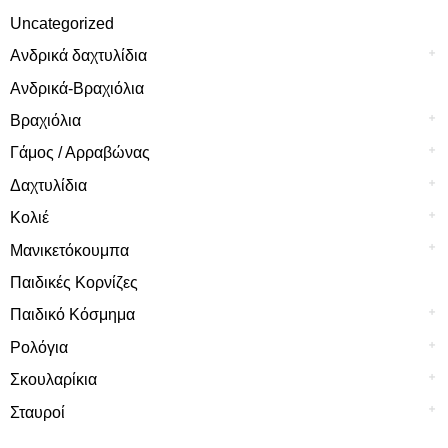
Uncategorized
Ανδρικά δαχτυλίδια
Ανδρικά-Βραχιόλια
Βραχιόλια
Γάμος / Αρραβώνας
Δαχτυλίδια
Κολιέ
Μανικετόκουμπα
Παιδικές Κορνίζες
Παιδικό Κόσμημα
Ρολόγια
Σκουλαρίκια
Σταυροί