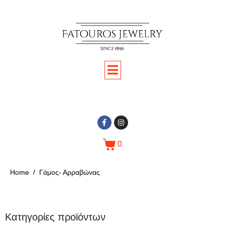
0
Home
Γάμος- Αρραβώνας
Κατηγορίες προϊόντων