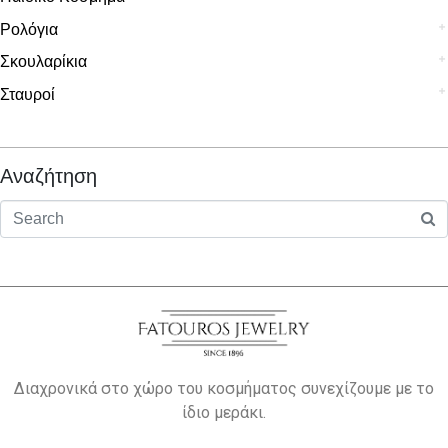
Ρολόγια
Σκουλαρίκια
Σταυροί
Αναζήτηση
Διαχρονικά στο χώρο του κοσμήματος συνεχίζουμε με το
ίδιο μεράκι.